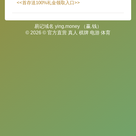
<<首存送100%礼金领取入口>>
易记域名 ying.money （赢.钱）
© 2026 © 官方直营 真人 棋牌 电游 体育